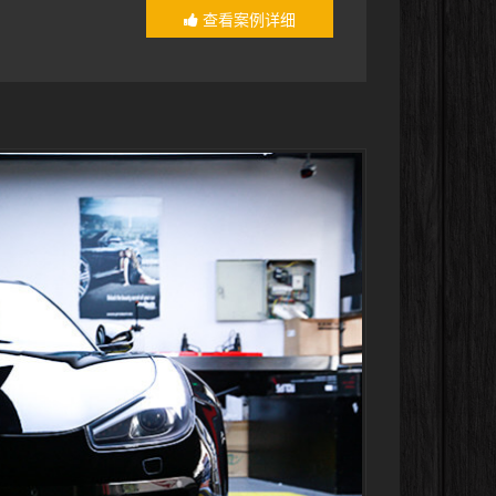
查看案例详细