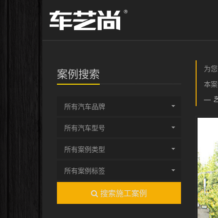
为您
案例搜索
本案
所有汽车品牌
所有汽车型号
所有案例类型
所有案例标签
搜索施工案例