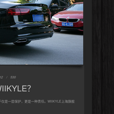
12
530
IKYLE？
的不仅是一层保护，更是一种责任。WIIKYLE上海旗舰