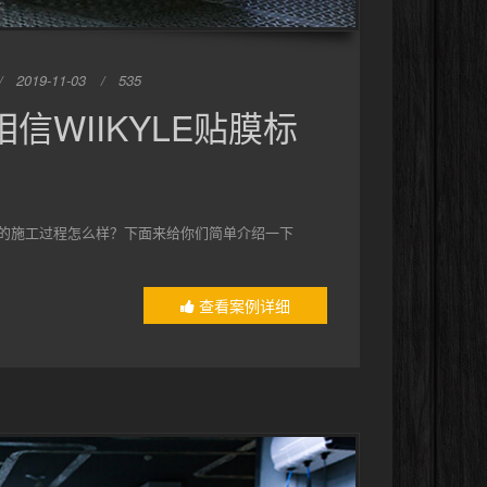
2019-11-03
535
信WIIKYLE贴膜标
形车衣的施工过程怎么样？下面来给你们简单介绍一下
查看案例详细