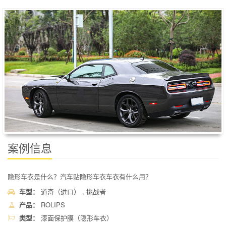
案例信息
隐形车衣是什么？汽车贴隐形车衣车衣有什么用？
车型：
道奇（进口） , 挑战者
产品：
ROLIPS
类型：
漆面保护膜（隐形车衣）