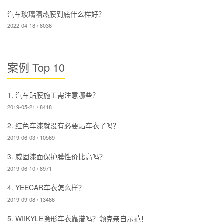
汽车玻璃隔热膜到底什么样好？
2022-04-18 / 8036
案例 Top 10
1. 汽车贴膜施工需注意哪些？
2019-05-21 / 8418
2. 红色车漆就没有必要贴车衣了吗？
2019-06-03 / 10569
3. 威固漆面保护膜性价比高吗？
2019-06-10 / 8971
4. YEECAR车衣怎么样？
2019-09-08 / 13486
5. WIIKYLE隐形车衣靠谱吗？领克亲自示范！