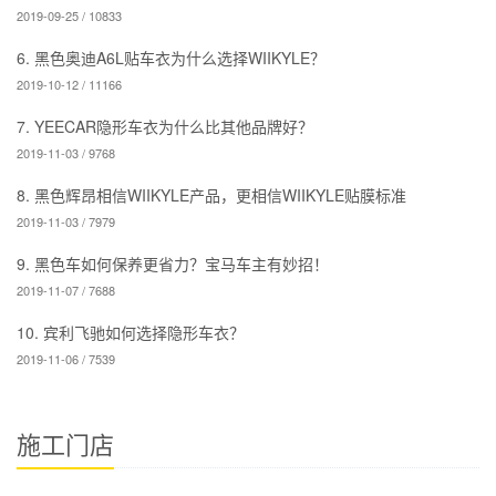
2019-09-25 / 10833
6. 黑色奥迪A6L贴车衣为什么选择WIIKYLE？
2019-10-12 / 11166
7. YEECAR隐形车衣为什么比其他品牌好？
2019-11-03 / 9768
8. 黑色辉昂相信WIIKYLE产品，更相信WIIKYLE贴膜标准
2019-11-03 / 7979
9. 黑色车如何保养更省力？宝马车主有妙招！
2019-11-07 / 7688
10. 宾利飞驰如何选择隐形车衣？
2019-11-06 / 7539
施工门店