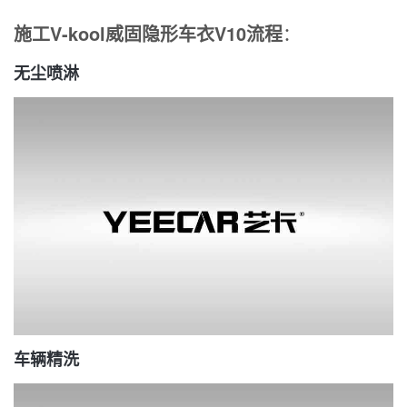
施工V-kool威固隐形车衣V10流程
：
无尘喷淋
车辆精洗