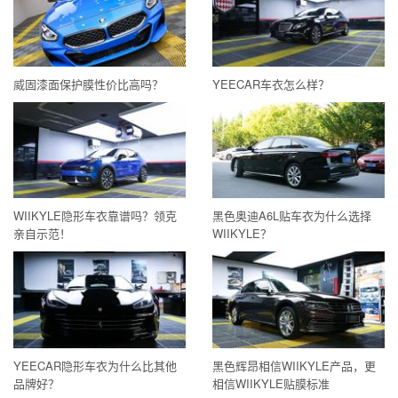
本案例为艺卡汽车贴膜原创，所有图片均为公司真实拍摄，欢迎
转发分享！转载请注明
艺卡原创
。
艺卡汽车服务（上海）有限公司