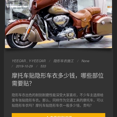
YEECAR , Y-YEECAR
隐形车衣施工
None
2019-10-29
533
摩托车贴隐形车衣多少钱，哪些部位
需要贴？
隐形车衣出色的耐刮耐磨性能深受大家喜欢，不少车主选择给
爱车张贴隐形车衣。那么，同样作为交通工具的摩托车，可以
贴隐形车衣吗？摩托车贴隐形车衣一般多少钱，贵吗？