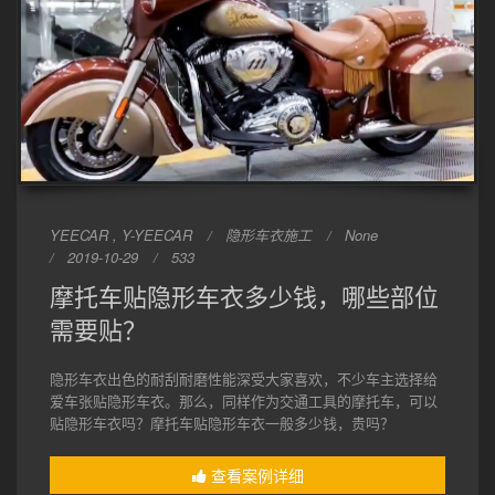
YEECAR , Y-YEECAR
隐形车衣施工
None
2019-10-29
533
摩托车贴隐形车衣多少钱，哪些部位
需要贴？
隐形车衣出色的耐刮耐磨性能深受大家喜欢，不少车主选择给
爱车张贴隐形车衣。那么，同样作为交通工具的摩托车，可以
贴隐形车衣吗？摩托车贴隐形车衣一般多少钱，贵吗？
查看案例详细