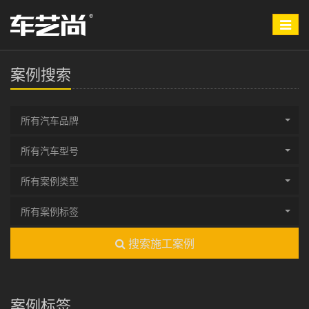
Toggle
navigat
案例搜索
所有汽车品牌
所有汽车型号
所有案例类型
所有案例标签
搜索施工案例
案例标签