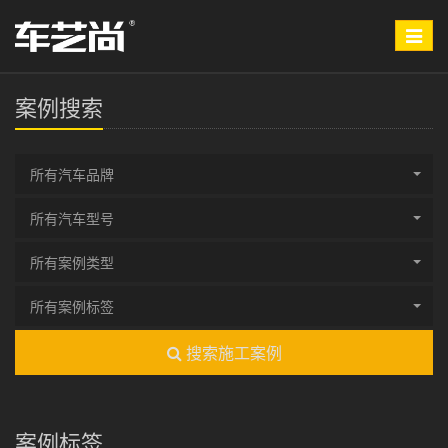
Toggle
navigat
案例搜索
所有汽车品牌
所有汽车型号
所有案例类型
所有案例标签
搜索施工案例
案例标签