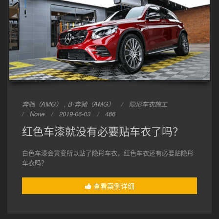
奔驰（AMG） , B-奔驰（AMG）
隐形车衣施工
None
2019-06-03
466
红色车漆就没有必要贴车衣了吗？
白色车漆会黄变所以贴了隐形车衣，红色车衣还有必要贴隐形
车衣吗？
查看案例详细