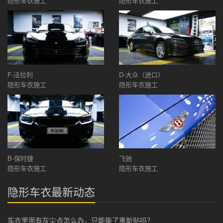
隐形车衣施工
隐形车衣施工
F-法拉利
D-大众（进口）
隐形车衣施工
隐形车衣施工
B-保时捷
飞驰
隐形车衣施工
隐形车衣施工
隐形车衣最新动态
车衣里面有灰尘点怎么办，只能撕了重新贴吗？